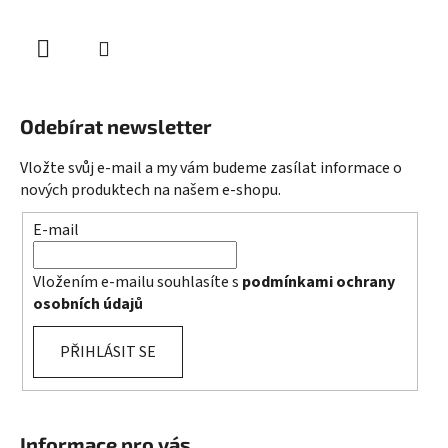
Odebírat newsletter
Vložte svůj e-mail a my vám budeme zasílat informace o
nových produktech na našem e-shopu.
E-mail
Vložením e-mailu souhlasíte s
podmínkami ochrany
osobních údajů
PŘIHLÁSIT SE
Informace pro vás