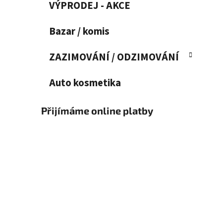
VÝPRODEJ - AKCE
Bazar / komis
ZAZIMOVÁNÍ / ODZIMOVÁNÍ
Auto kosmetika
Přijímáme online platby