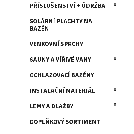
PŘÍSLUŠENSTVÍ + ÚDRŽBA
SOLÁRNÍ PLACHTY NA
BAZÉN
VENKOVNÍ SPRCHY
SAUNY A VÍŘIVÉ VANY
OCHLAZOVACÍ BAZÉNY
INSTALAČNÍ MATERIÁL
LEMY A DLAŽBY
DOPLŇKOVÝ SORTIMENT