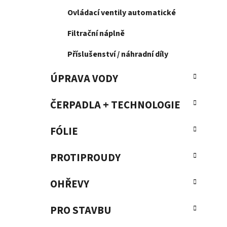
Ovládací ventily automatické
Filtrační náplně
Příslušenství / náhradní díly
ÚPRAVA VODY
ČERPADLA + TECHNOLOGIE
FÓLIE
PROTIPROUDY
OHŘEVY
PRO STAVBU