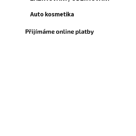
Auto kosmetika
Přijímáme online platby