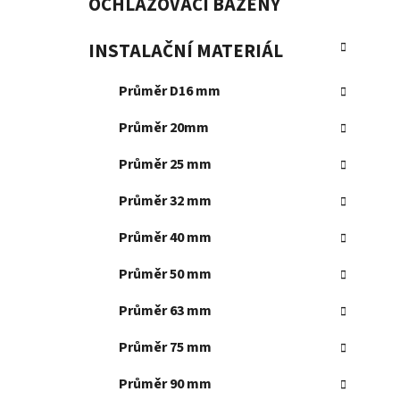
OCHLAZOVACÍ BAZÉNY
INSTALAČNÍ MATERIÁL
Průměr D16 mm
Průměr 20mm
Průměr 25 mm
Průměr 32 mm
Průměr 40 mm
Průměr 50 mm
Průměr 63 mm
Průměr 75 mm
Průměr 90 mm