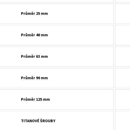
Průměr 25 mm
Průměr 40 mm
Průměr 63 mm
Průměr 90 mm
Průměr 125 mm
TITANOVÉ ŠROUBY