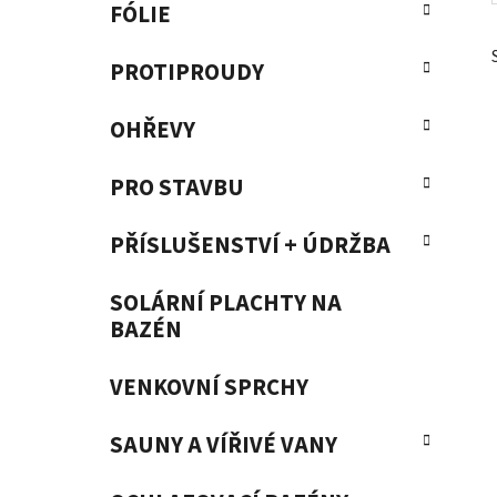
FÓLIE
PROTIPROUDY
OHŘEVY
PRO STAVBU
PŘÍSLUŠENSTVÍ + ÚDRŽBA
SOLÁRNÍ PLACHTY NA
BAZÉN
VENKOVNÍ SPRCHY
SAUNY A VÍŘIVÉ VANY