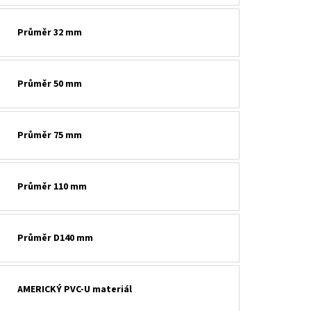
Průměr 32 mm
Průměr 50 mm
Průměr 75 mm
Průměr 110 mm
Průměr D140 mm
AMERICKÝ PVC-U materiál