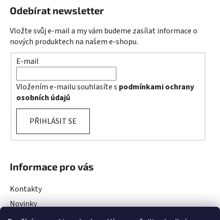
Odebírat newsletter
Vložte svůj e-mail a my vám budeme zasílat informace o
nových produktech na našem e-shopu.
E-mail
Vložením e-mailu souhlasíte s
podmínkami ochrany
osobních údajů
PŘIHLÁSIT SE
Informace pro vás
Kontakty
Novinky
Rady a Tipy