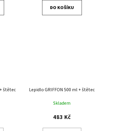
DO KOŠÍKU
+ štětec
Lepidlo GRIFFON 500 ml + štětec
Skladem
483 Kč