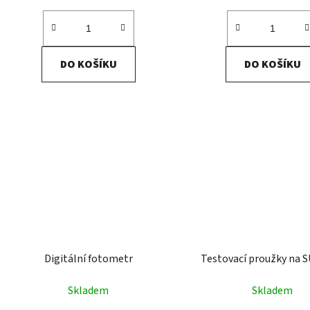
DO KOŠÍKU
DO KOŠÍKU
Digitální fotometr
Testovací proužky na S
Skladem
Skladem