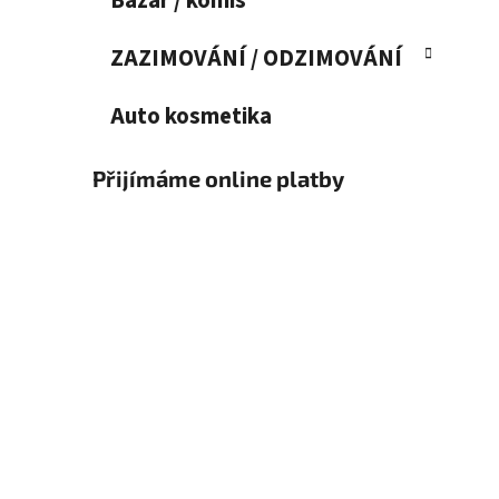
Bazar / komis
ZAZIMOVÁNÍ / ODZIMOVÁNÍ
Auto kosmetika
Přijímáme online platby