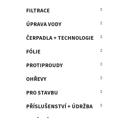
FILTRACE
ÚPRAVA VODY
ČERPADLA + TECHNOLOGIE
FÓLIE
PROTIPROUDY
OHŘEVY
PRO STAVBU
PŘÍSLUŠENSTVÍ + ÚDRŽBA