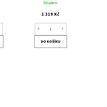
Skladem
1 319 Kč
DO KOŠÍKU