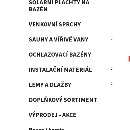
SOLÁRNÍ PLACHTY NA
BAZÉN
VENKOVNÍ SPRCHY
SAUNY A VÍŘIVÉ VANY
OCHLAZOVACÍ BAZÉNY
INSTALAČNÍ MATERIÁL
LEMY A DLAŽBY
DOPLŇKOVÝ SORTIMENT
VÝPRODEJ - AKCE