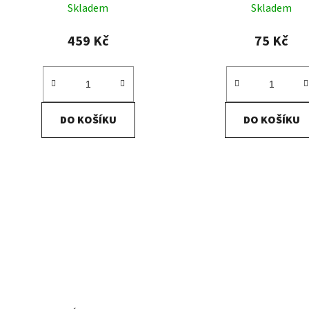
Skladem
Skladem
459 Kč
75 Kč
DO KOŠÍKU
DO KOŠÍKU