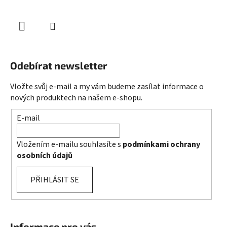
Odebírat newsletter
Vložte svůj e-mail a my vám budeme zasílat informace o
nových produktech na našem e-shopu.
E-mail
Vložením e-mailu souhlasíte s
podmínkami ochrany
osobních údajů
PŘIHLÁSIT SE
Informace pro vás