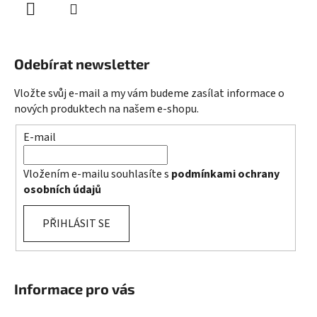
Odebírat newsletter
Vložte svůj e-mail a my vám budeme zasílat informace o
nových produktech na našem e-shopu.
E-mail
Vložením e-mailu souhlasíte s
podmínkami ochrany
osobních údajů
PŘIHLÁSIT SE
Informace pro vás