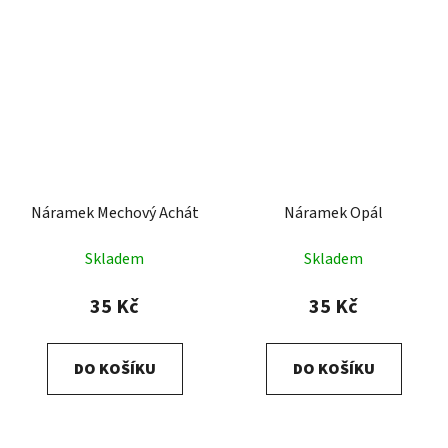
Náramek Mechový Achát
Náramek Opál
Skladem
Skladem
35 Kč
35 Kč
DO KOŠÍKU
DO KOŠÍKU