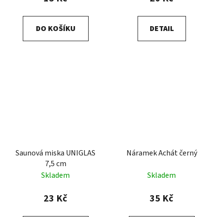
DO KOŠÍKU
DETAIL
Saunová miska UNIGLAS
Náramek Achát černý
7,5 cm
Skladem
Skladem
23 Kč
35 Kč