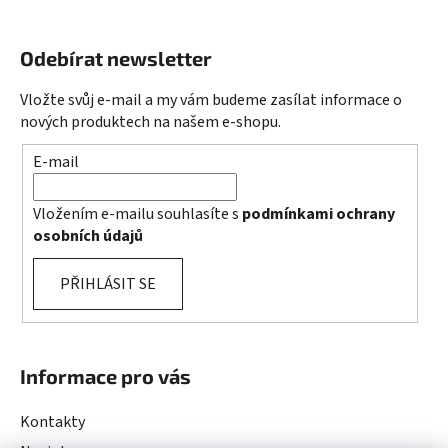
Odebírat newsletter
Vložte svůj e-mail a my vám budeme zasílat informace o
nových produktech na našem e-shopu.
E-mail
Vložením e-mailu souhlasíte s
podmínkami ochrany
osobních údajů
PŘIHLÁSIT SE
Informace pro vás
Kontakty