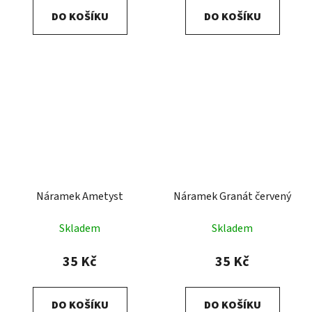
DO KOŠÍKU
DO KOŠÍKU
Náramek Ametyst
Náramek Granát červený
Skladem
Skladem
35 Kč
35 Kč
DO KOŠÍKU
DO KOŠÍKU