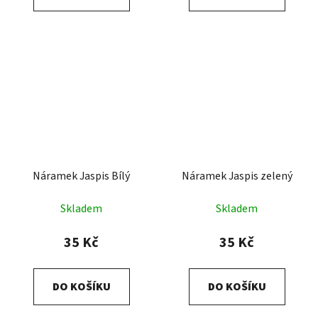
Náramek Jaspis Bílý
Náramek Jaspis zelený
Skladem
Skladem
35 Kč
35 Kč
DO KOŠÍKU
DO KOŠÍKU