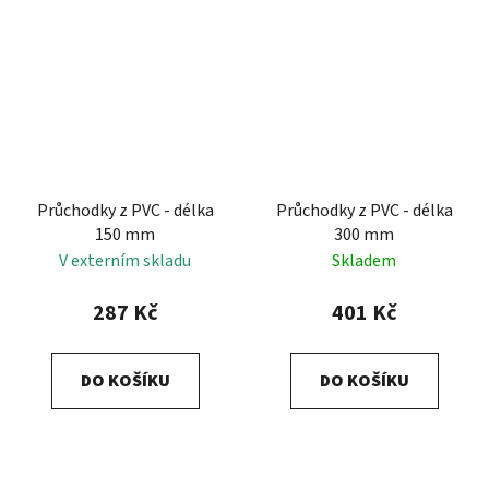
Průchodky z PVC - délka
Průchodky z PVC - délka
150 mm
300 mm
V externím skladu
Skladem
287 Kč
401 Kč
DO KOŠÍKU
DO KOŠÍKU