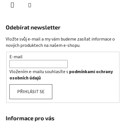
Odebírat newsletter
Vložte svůj e-mail a my vám budeme zasílat informace o
nových produktech na našem e-shopu.
E-mail
Vložením e-mailu souhlasíte s
podmínkami ochrany
osobních údajů
PŘIHLÁSIT SE
Informace pro vás