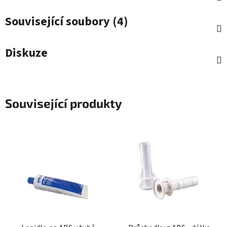
Související soubory (4)
Diskuze
Související produkty