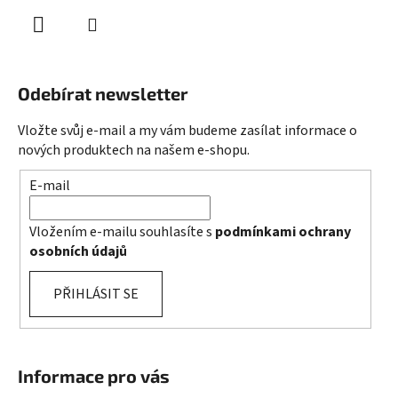
Odebírat newsletter
Vložte svůj e-mail a my vám budeme zasílat informace o
nových produktech na našem e-shopu.
E-mail
Vložením e-mailu souhlasíte s
podmínkami ochrany
osobních údajů
PŘIHLÁSIT SE
Informace pro vás