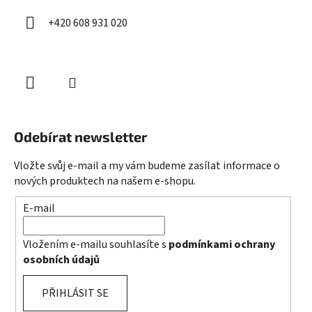
+420 608 931 020
Odebírat newsletter
Vložte svůj e-mail a my vám budeme zasílat informace o
nových produktech na našem e-shopu.
E-mail
Vložením e-mailu souhlasíte s
podmínkami ochrany
osobních údajů
PŘIHLÁSIT SE