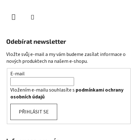
Odebírat newsletter
Vložte svůj e-mail a my vám budeme zasílat informace o
nových produktech na našem e-shopu.
E-mail
Vložením e-mailu souhlasíte s
podmínkami ochrany
osobních údajů
PŘIHLÁSIT SE