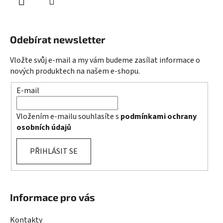
Odebírat newsletter
Vložte svůj e-mail a my vám budeme zasílat informace o
nových produktech na našem e-shopu.
E-mail
Vložením e-mailu souhlasíte s
podmínkami ochrany
osobních údajů
PŘIHLÁSIT SE
Informace pro vás
Kontakty