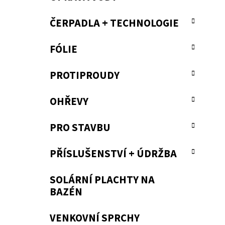
ČERPADLA + TECHNOLOGIE
FÓLIE
PROTIPROUDY
OHŘEVY
PRO STAVBU
PŘÍSLUŠENSTVÍ + ÚDRŽBA
SOLÁRNÍ PLACHTY NA
BAZÉN
VENKOVNÍ SPRCHY