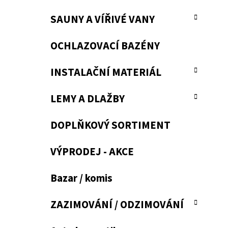
SAUNY A VÍŘIVÉ VANY
OCHLAZOVACÍ BAZÉNY
INSTALAČNÍ MATERIÁL
LEMY A DLAŽBY
DOPLŇKOVÝ SORTIMENT
VÝPRODEJ - AKCE
Bazar / komis
ZAZIMOVÁNÍ / ODZIMOVÁNÍ