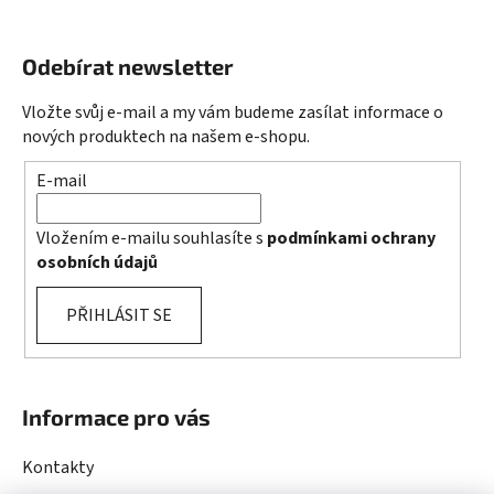
Odebírat newsletter
Vložte svůj e-mail a my vám budeme zasílat informace o
nových produktech na našem e-shopu.
E-mail
Vložením e-mailu souhlasíte s
podmínkami ochrany
osobních údajů
PŘIHLÁSIT SE
Informace pro vás
Kontakty