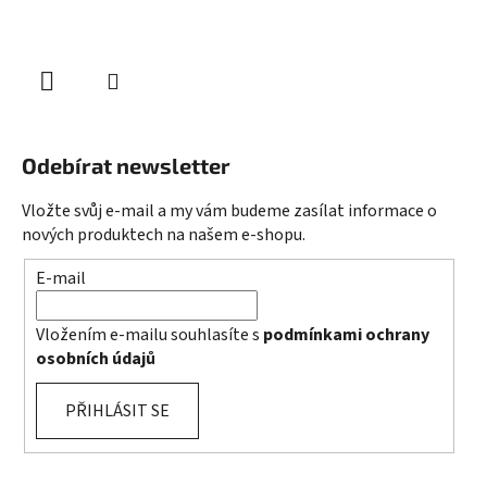
Odebírat newsletter
Vložte svůj e-mail a my vám budeme zasílat informace o
nových produktech na našem e-shopu.
E-mail
Vložením e-mailu souhlasíte s
podmínkami ochrany
osobních údajů
PŘIHLÁSIT SE