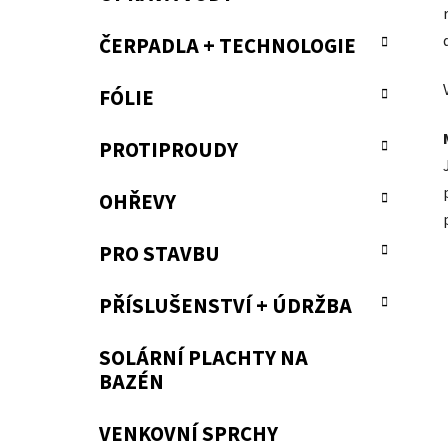
ČERPADLA + TECHNOLOGIE
FÓLIE
PROTIPROUDY
OHŘEVY
PRO STAVBU
PŘÍSLUŠENSTVÍ + ÚDRŽBA
SOLÁRNÍ PLACHTY NA
BAZÉN
VENKOVNÍ SPRCHY