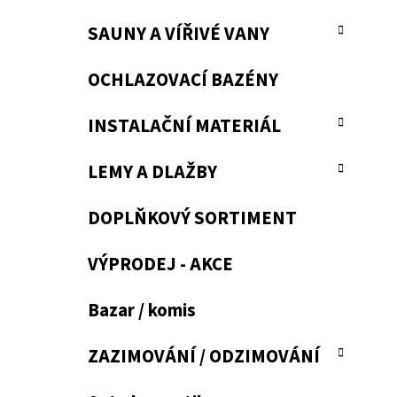
SAUNY A VÍŘIVÉ VANY
OCHLAZOVACÍ BAZÉNY
INSTALAČNÍ MATERIÁL
LEMY A DLAŽBY
DOPLŇKOVÝ SORTIMENT
VÝPRODEJ - AKCE
Bazar / komis
ZAZIMOVÁNÍ / ODZIMOVÁNÍ