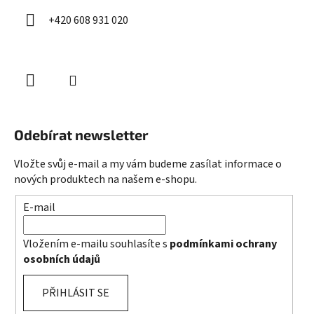
+420 608 931 020
Odebírat newsletter
Vložte svůj e-mail a my vám budeme zasílat informace o
nových produktech na našem e-shopu.
E-mail
Vložením e-mailu souhlasíte s
podmínkami ochrany
osobních údajů
PŘIHLÁSIT SE