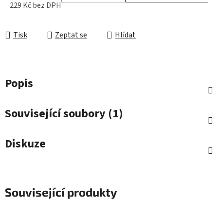
229 Kč bez DPH
Měrná cena:
Tisk
Zeptat se
Hlídat
Popis
Související soubory (1)
Diskuze
Související produkty