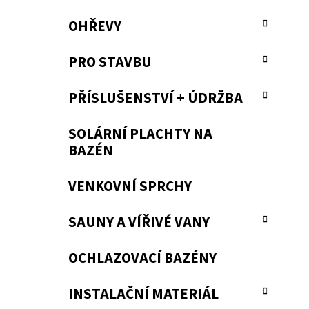
OHŘEVY
PRO STAVBU
PŘÍSLUŠENSTVÍ + ÚDRŽBA
SOLÁRNÍ PLACHTY NA
BAZÉN
VENKOVNÍ SPRCHY
SAUNY A VÍŘIVÉ VANY
OCHLAZOVACÍ BAZÉNY
INSTALAČNÍ MATERIÁL