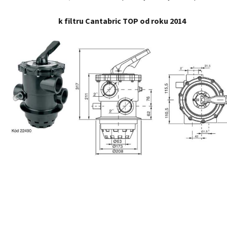
k filtru Cantabric TOP od roku 2014