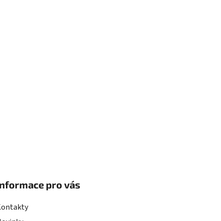
Informace pro vás
Kontakty