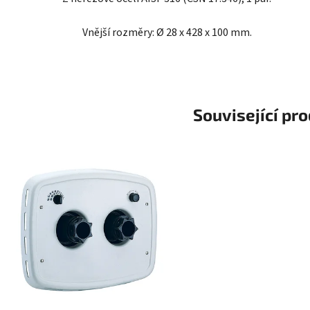
Vnější rozměry: Ø 28 x 428 x 100 mm.
Související pr