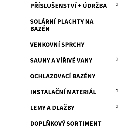
PŘÍSLUŠENSTVÍ + ÚDRŽBA
SOLÁRNÍ PLACHTY NA
BAZÉN
VENKOVNÍ SPRCHY
SAUNY A VÍŘIVÉ VANY
OCHLAZOVACÍ BAZÉNY
INSTALAČNÍ MATERIÁL
LEMY A DLAŽBY
DOPLŇKOVÝ SORTIMENT