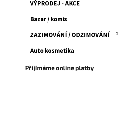
VÝPRODEJ - AKCE
Bazar / komis
ZAZIMOVÁNÍ / ODZIMOVÁNÍ
Auto kosmetika
Přijímáme online platby