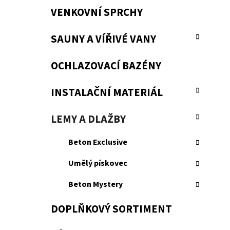
VENKOVNÍ SPRCHY
SAUNY A VÍŘIVÉ VANY
OCHLAZOVACÍ BAZÉNY
INSTALAČNÍ MATERIÁL
LEMY A DLAŽBY
Beton Exclusive
Umělý pískovec
Beton Mystery
DOPLŇKOVÝ SORTIMENT