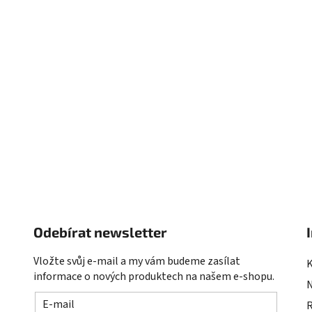
Odebírat newsletter
Vložte svůj e-mail a my vám budeme zasílat
informace o nových produktech na našem e-shopu.
E-mail
R