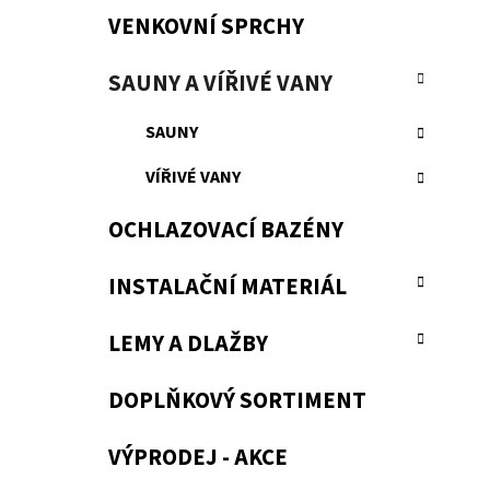
VENKOVNÍ SPRCHY
SAUNY A VÍŘIVÉ VANY
SAUNY
VÍŘIVÉ VANY
OCHLAZOVACÍ BAZÉNY
INSTALAČNÍ MATERIÁL
LEMY A DLAŽBY
DOPLŇKOVÝ SORTIMENT
VÝPRODEJ - AKCE