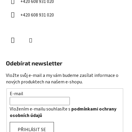
+420 608 931 020
+420 608 931 020
Odebírat newsletter
Vložte svůj e-mail a my vám budeme zasílat informace o
nových produktech na našem e-shopu.
E-mail
Vložením e-mailu souhlasíte s
podmínkami ochrany
osobních údajů
PŘIHLÁSIT SE