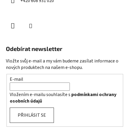
+420 608 931 020
Odebírat newsletter
Vložte svůj e-mail a my vám budeme zasílat informace o
nových produktech na našem e-shopu.
E-mail
Vložením e-mailu souhlasíte s
podmínkami ochrany
osobních údajů
PŘIHLÁSIT SE