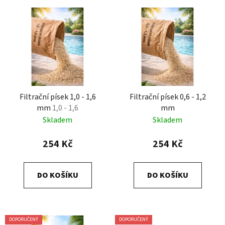
Filtrační písek 1,0 - 1,6
Filtrační písek 0,6 - 1,2
mm
1,0 - 1,6
mm
Skladem
Skladem
254 Kč
254 Kč
DO KOŠÍKU
DO KOŠÍKU
DOPORUČENÝ
DOPORUČENÝ