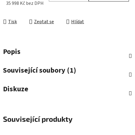
35 998 Kč bez DPH
Měrná cena:
Tisk
Zeptat se
Hlídat
Popis
Související soubory (1)
Diskuze
Související produkty