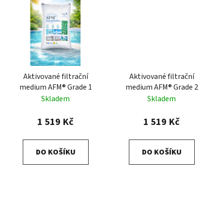
Aktivované filtrační
Aktivované filtrační
medium AFM® Grade 1
medium AFM® Grade 2
Skladem
Skladem
1 519 Kč
1 519 Kč
DO KOŠÍKU
DO KOŠÍKU