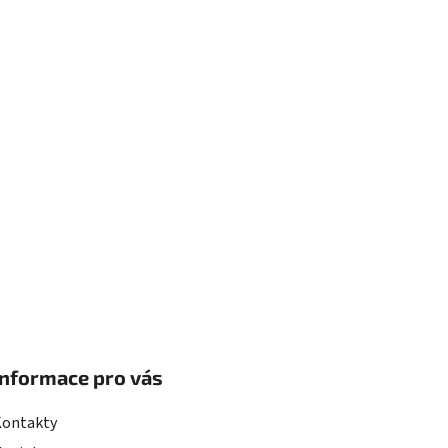
Informace pro vás
Kontakty