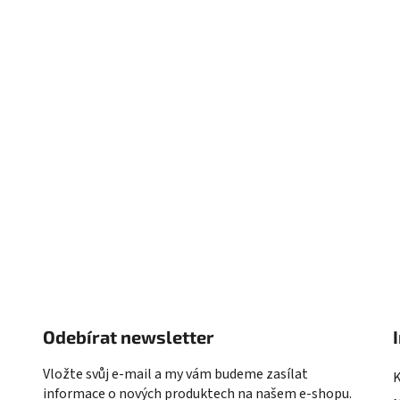
Odebírat newsletter
Vložte svůj e-mail a my vám budeme zasílat
informace o nových produktech na našem e-shopu.