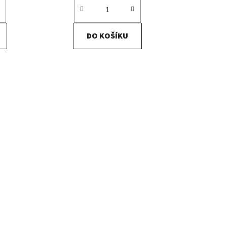
DO KOŠÍKU