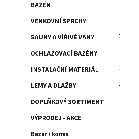
BAZÉN
VENKOVNÍ SPRCHY
SAUNY A VÍŘIVÉ VANY
OCHLAZOVACÍ BAZÉNY
INSTALAČNÍ MATERIÁL
LEMY A DLAŽBY
DOPLŇKOVÝ SORTIMENT
VÝPRODEJ - AKCE
Bazar / komis