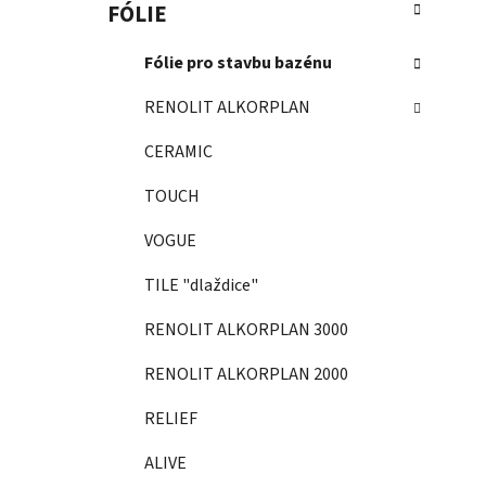
FÓLIE
Fólie pro stavbu bazénu
RENOLIT ALKORPLAN
CERAMIC
TOUCH
VOGUE
TILE "dlaždice"
RENOLIT ALKORPLAN 3000
RENOLIT ALKORPLAN 2000
RELIEF
ALIVE