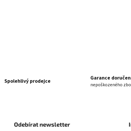
Garance doručen
Spolehlivý prodejce
nepoškozeného zbo
Odebírat newsletter