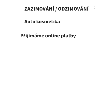
ZAZIMOVÁNÍ / ODZIMOVÁNÍ
Auto kosmetika
Přijímáme online platby