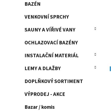
BAZÉN
VENKOVNÍ SPRCHY
SAUNY A VÍŘIVÉ VANY
OCHLAZOVACÍ BAZÉNY
INSTALAČNÍ MATERIÁL
LEMY A DLAŽBY
DOPLŇKOVÝ SORTIMENT
VÝPRODEJ - AKCE
Bazar / komis