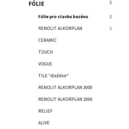
FÓLIE
Fólie pro stavbu bazénu
RENOLIT ALKORPLAN
CERAMIC
TOUCH
VOGUE
TILE "dlaždice"
RENOLIT ALKORPLAN 3000
RENOLIT ALKORPLAN 2000
RELIEF
ALIVE